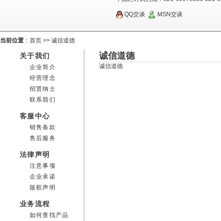
QQ交谈
MSN交谈
当前位置
：
首页
>>
诚信道德
诚信道德
关于我们
诚信道德
企业简介
经营理念
招贤纳士
联系我们
客服中心
销售条款
售后服务
法律声明
注意事项
企业承诺
版权声明
业务流程
如何查找产品