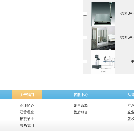
德国SAR
德国SAR
关于我们
客服中心
法
企业简介
销售条款
注
经营理念
售后服务
企
招贤纳士
版
联系我们