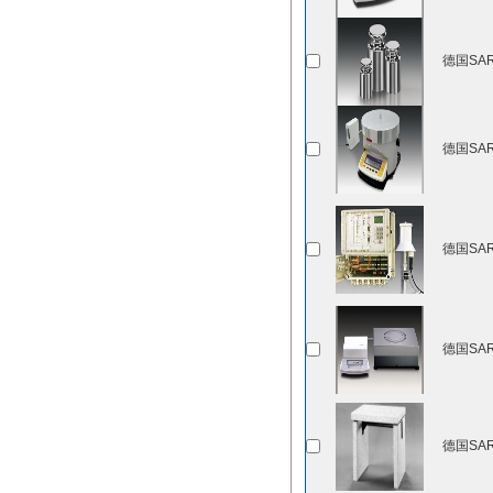
德国SAR
德国SAR
德国SAR
德国SAR
德国SAR