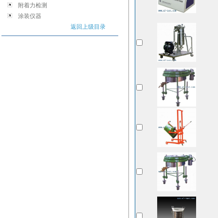
附着力检测
涂装仪器
返回上级目录