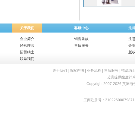
关于我们
客服中心
法
企业简介
销售条款
注
经营理念
售后服务
企
招贤纳士
版
联系我们
关于我们
|
版权声明
|
业务流程
|
售后服务
|
招贤纳
艾测提供
酸度计
,
Copyright 2007-2026 艾测电子 
工商注册号：31022600079871