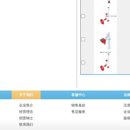
关于我们
客服中心
法
企业简介
销售条款
注
经营理念
售后服务
企
招贤纳士
版
联系我们