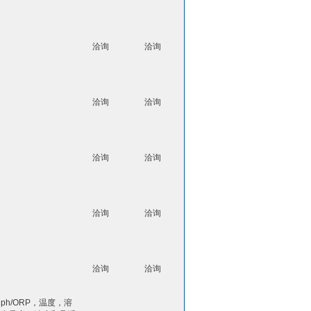
洽询
洽询
洽询
洽询
洽询
洽询
洽询
洽询
洽询
洽询
ph/ORP，温度，溶