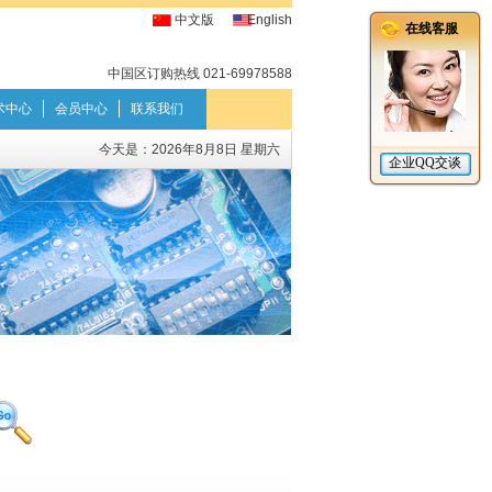
中文版
English
中国区订购热线 021-69978588
术中心
会员中心
联系我们
今天是：
2026年8月8日 星期六