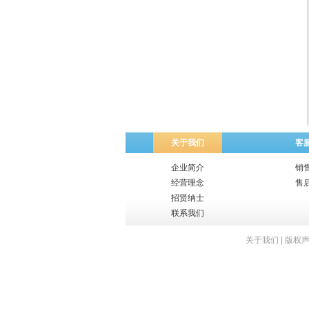
关于我们
客
企业简介
销
经营理念
售
招贤纳士
联系我们
关于我们
|
版权