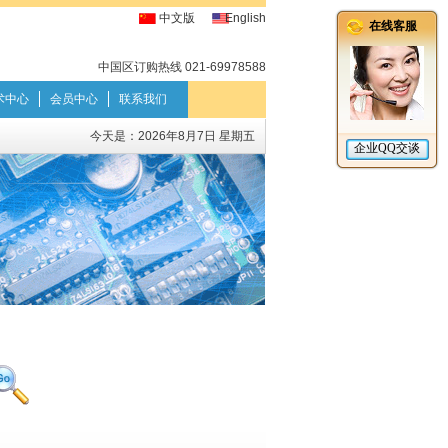
中文版
English
中国区订购热线 021-69978588
术中心
会员中心
联系我们
今天是：
2026年8月7日 星期五