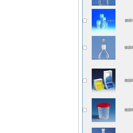
德国V
德国B
德国B
德国B