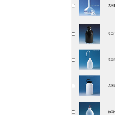
德国B
德国B
德国B
德国B
德国V