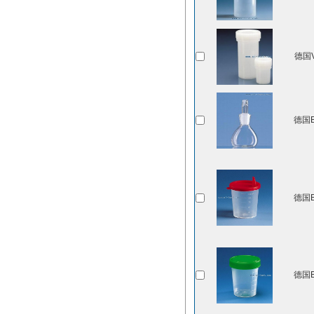
德国V
德国B
德国B
德国B