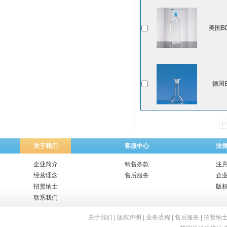
美国BD
德国B
|
关于我们
客服中心
法
企业简介
销售条款
注
经营理念
售后服务
企
招贤纳士
版
联系我们
关于我们
|
版权声明
|
业务流程
|
售后服务
|
招贤纳