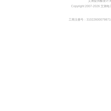
艾测提供
酸度计
,
Copyright 2007-2026 艾测电子 
工商注册号：31022600079871