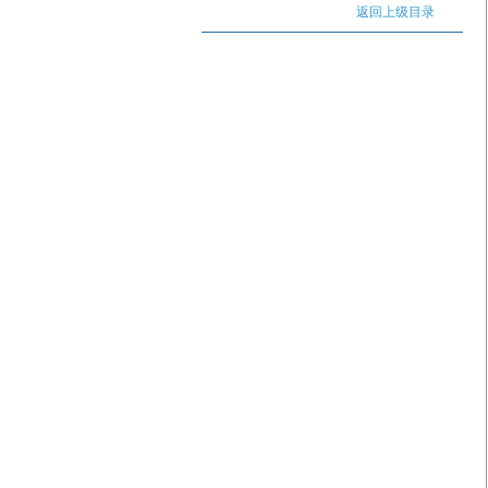
返回上级目录