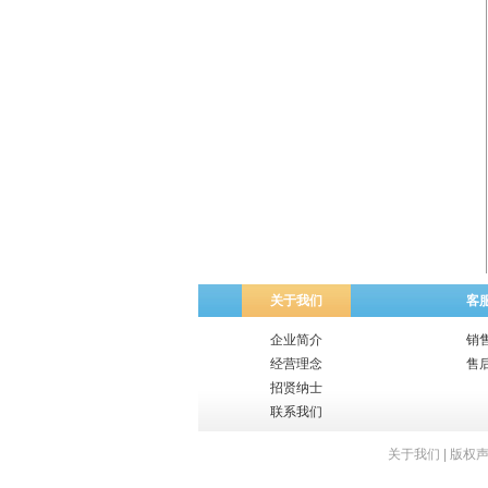
关于我们
客
企业简介
销
经营理念
售
招贤纳士
联系我们
关于我们
|
版权