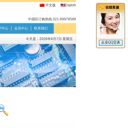
中文版
English
中国区订购热线 021-69978588
术中心
会员中心
联系我们
今天是：
2026年8月7日 星期五