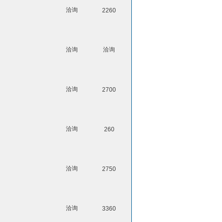
洽询
2260
洽询
洽询
洽询
2700
洽询
260
洽询
2750
洽询
3360