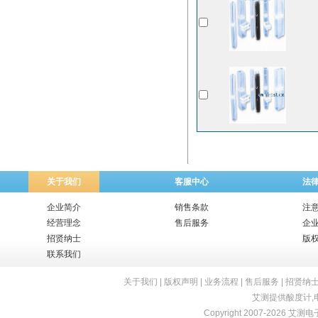
关于我们
客服中心
法
企业简介
销售条款
注
经营理念
售后服务
企
招贤纳士
版
联系我们
关于我们
|
版权声明
|
业务流程
|
售后服务
|
招贤纳
艾测提供
酸度计
,
Copyright 2007-2026 艾测电子 