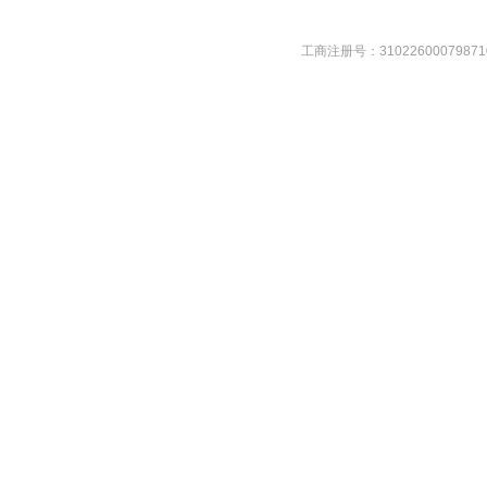
工商注册号：31022600079871