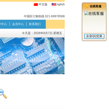
中文版
English
中国区订购热线 021-69978588
术中心
会员中心
联系我们
今天是：
2026年8月7日 星期五