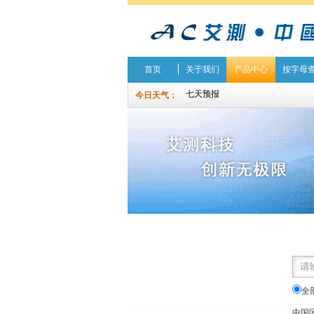
首页
关于我们
产品中心
按字母
今日天气：
全
中国区