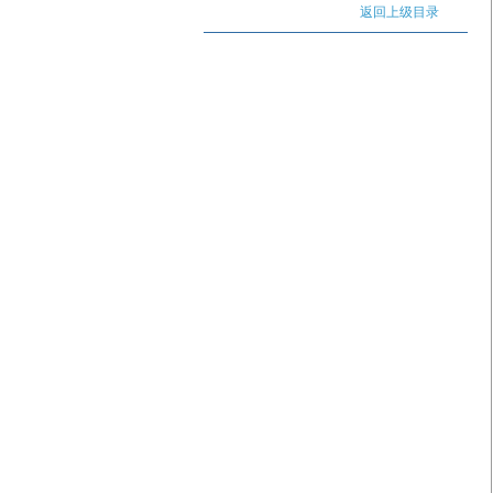
返回上级目录