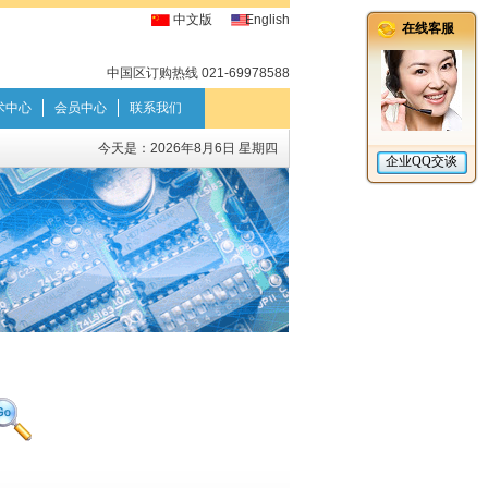
中文版
English
中国区订购热线 021-69978588
术中心
会员中心
联系我们
今天是：
2026年8月6日 星期四