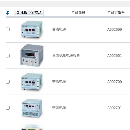
产品名称
产品订货号
交流电源
A902699
直流稳压电源报价
A902651
交流电源
A902700
交流电源
A902701