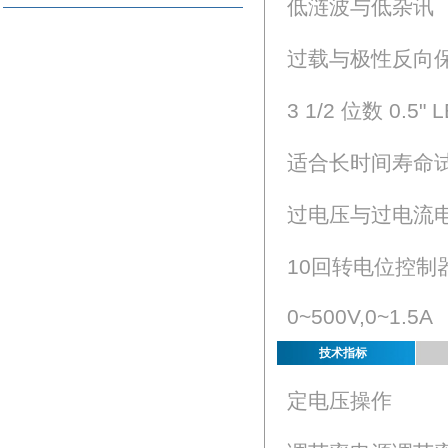
低涟波与低杂讯
过载与极性反向
3 1/2 位数 0.5"
适合长时间寿命
过电压与过电流
10回转电位控制
0~500V,0~1.5A
技术指标
定电压操作