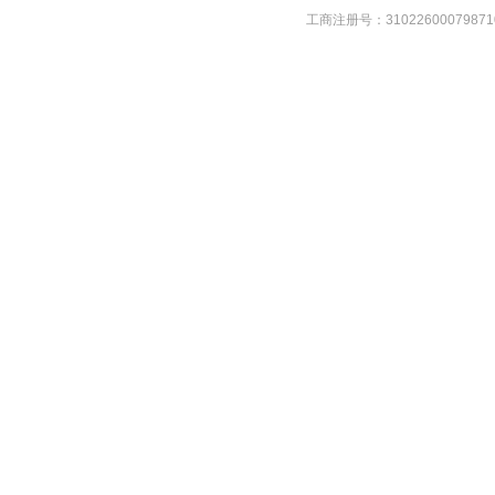
工商注册号：31022600079871