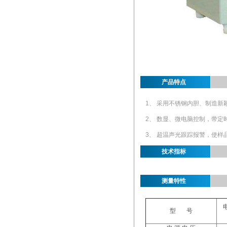
产品特点
1、 采用不锈钢内胆、制造新
2、 数显、微电脑控制，带定
3、 超温声光跟踪报警，使样
技术指标
测量特性
型
号