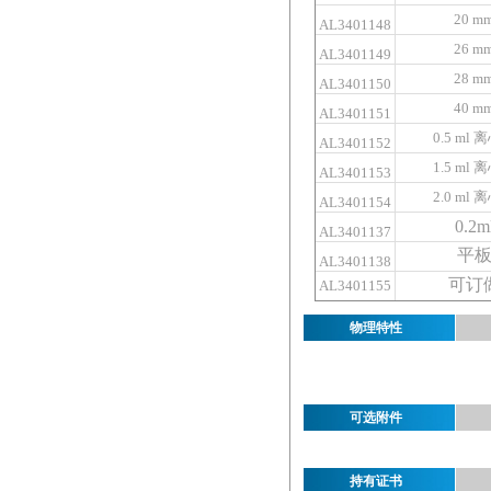
20 m
AL3401148
26 m
AL3401149
28 m
AL3401150
40 m
AL3401151
0.5 ml
离
AL3401152
1.5 ml
离
AL3401153
2.0 ml
离
AL3401154
0.2m
AL3401137
平
AL3401138
可订
AL3401155
物理特性
可选附件
持有证书