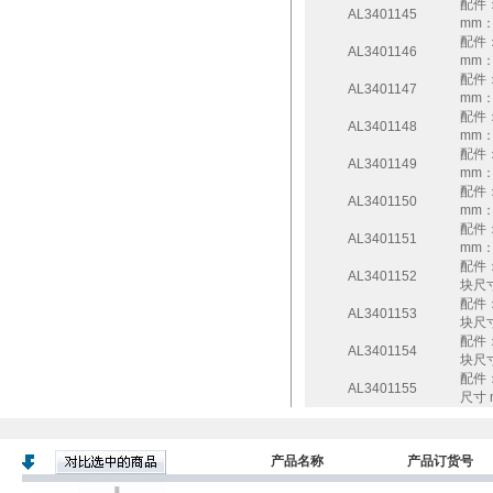
配件
AL3401145
mm：
配件
AL3401146
mm：
配件
AL3401147
mm：
配件
AL3401148
mm：
配件
AL3401149
mm：
配件
AL3401150
mm：
配件
AL3401151
mm：
配件：
AL3401152
块尺寸
配件：
AL3401153
块尺寸
配件：
AL3401154
块尺寸
配件
AL3401155
尺寸 
产品名称
产品订货号