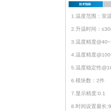
技术指标
1.温度范围：室温
2.升温时间：≤30
3.温度精度@40~
4.温度精度@100
5.温度稳定性@10
6.模块数：2件
7.显示精度:0.1
8.时间设置最长:99