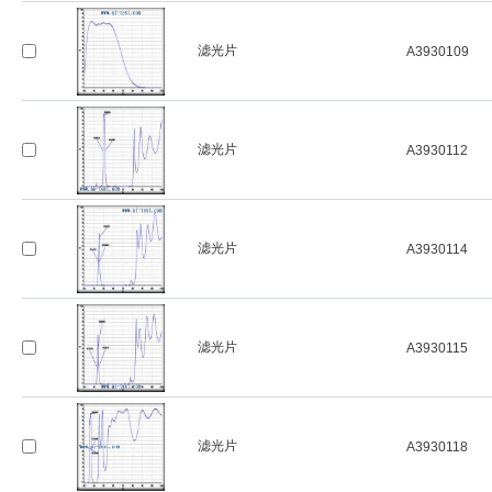
滤光片
A3930109
滤光片
A3930112
滤光片
A3930114
滤光片
A3930115
滤光片
A3930118