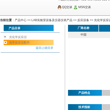
QQ交谈
MSN交谈
当前位置
：
产品中心
>>
LAB实验室设备及仪器仪表产品
>>
反应设备
>>
光化学反应
厂商名称
产品目录
中国
光化学反应仪
光学反应仪配件
返回上级目录
产品特点
技术指标