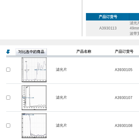
产品订货号
滤光
A3930113
49
波带
产品名称
产品订货号
滤光片
A3930105
滤光片
A3930107
滤光片
A3930108