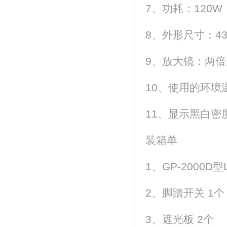
7、功耗：120W
8、外形尺寸：430
9、放大镜：两倍
10、使用的环境温
11、显示黑白密度
装箱单
1、GP-2000D
2、脚踏开关 1个
3、遮光板 2个