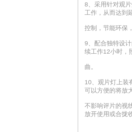
8、采用针对观片
工作，从而达到
控制，节能环保
9、配合独特设
续工作12小时，
曲。
10、观片灯上
可以方便的将放
不影响评片的视
放开使用或合拢