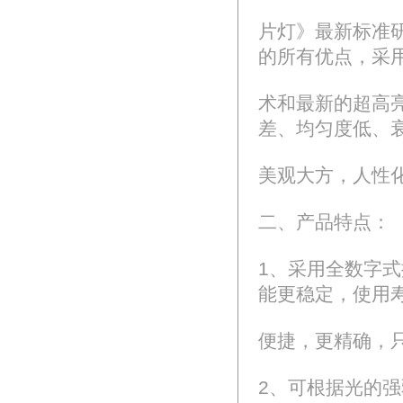
片灯》最新标准研
的所有优点，采
术和最新的超高
差、均匀度低、
美观大方，人性
二、产品特点：
1、采用全数字
能更稳定，使用
便捷，更精确，
2、可根据光的