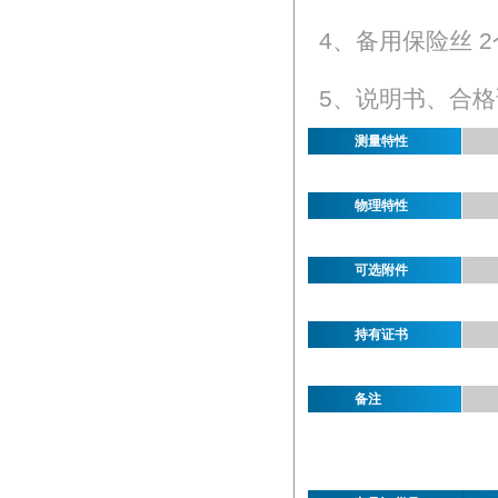
4、备用保险丝 2
5、说明书、合格
测量特性
物理特性
可选附件
持有证书
备注