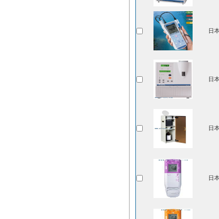
日本
日本
日本
日本