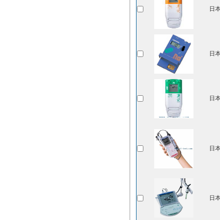
日本
日本
日本
日本
日本