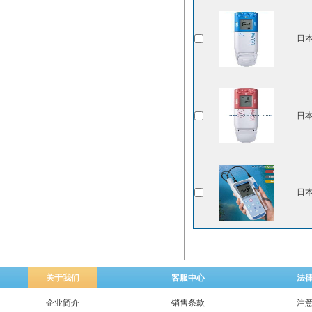
日本
日本
日本
关于我们
客服中心
法
企业简介
销售条款
注