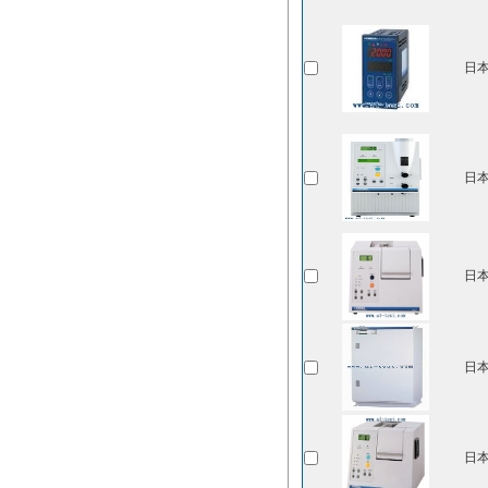
日本
日本
日本
日本
日本