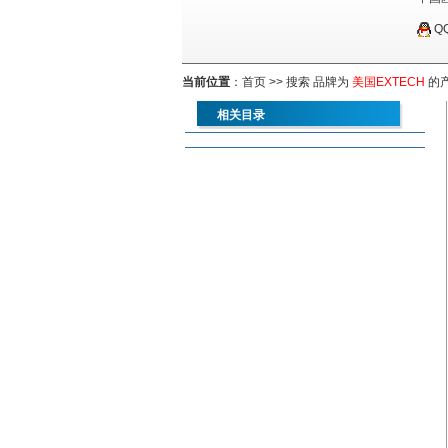
Q
当前位置
：
首页
>> 搜索 品牌为
美国EXTECH
的
相关目录