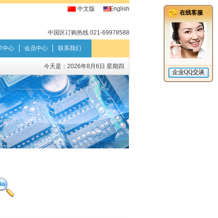
中文版
English
中国区订购热线 021-69978588
术中心
会员中心
联系我们
今天是：
2026年8月6日 星期四