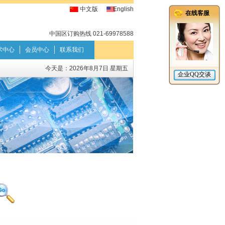
中文版
English
中国区订购热线 021-69978588
术中心
会员中心
联系我们
今天是：
2026年8月7日 星期五