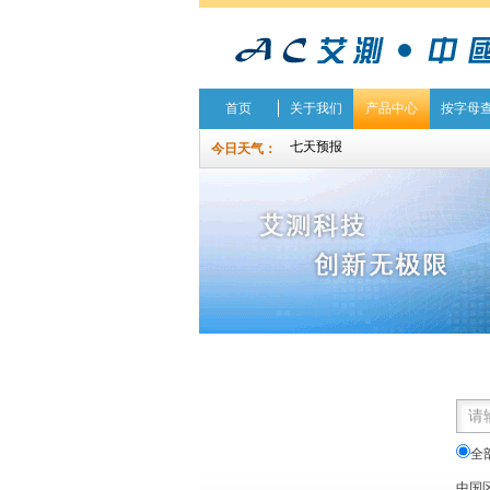
首页
关于我们
产品中心
按字母
今日天气：
全
中国区