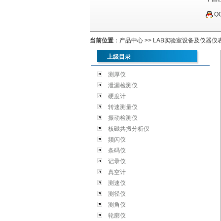
Q
当前位置
：
产品中心
>>
LAB实验室设备及仪器仪
上级目录
测厚仪
泄漏检测仪
硬度计
转速测量仪
振动检测仪
核磁共振分析仪
频闪仪
条码仪
记录仪
真空计
测速仪
测径仪
测角仪
轮廓仪