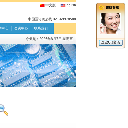
中文版
English
中国区订购热线 021-69978588
术中心
会员中心
联系我们
今天是：
2026年8月7日 星期五