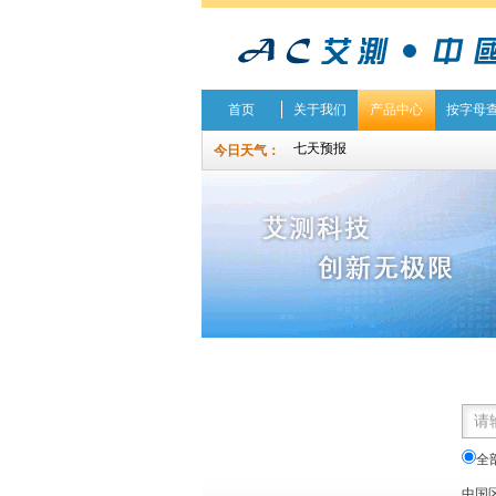
首页
关于我们
产品中心
按字母
今日天气：
全
中国区