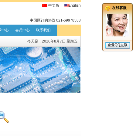
中文版
English
中国区订购热线 021-69978588
术中心
会员中心
联系我们
今天是：
2026年8月7日 星期五