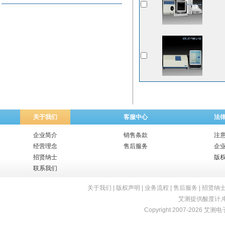
关于我们
客服中心
法
企业简介
销售条款
注
经营理念
售后服务
企
招贤纳士
版
联系我们
关于我们
|
版权声明
|
业务流程
|
售后服务
|
招贤纳
艾测提供
酸度计
,
Copyright 2007-2026 艾测电子 