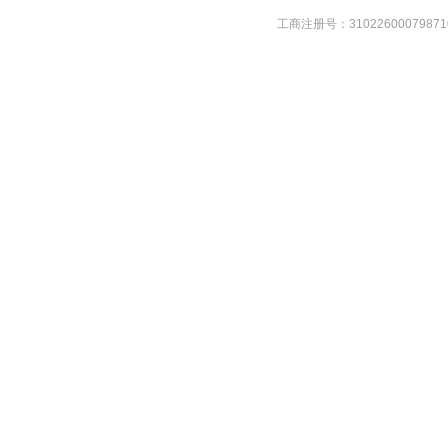
工商注册号：31022600079871