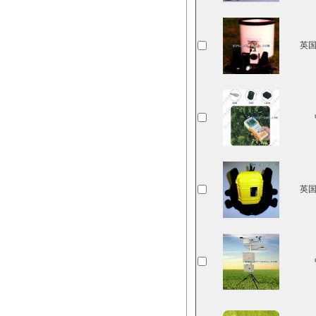
英国C
英国C