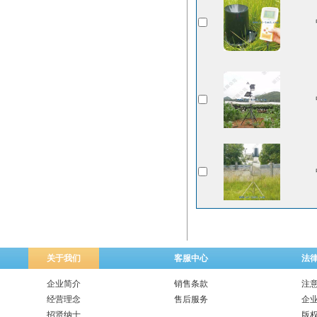
关于我们
客服中心
法
企业简介
销售条款
注
经营理念
售后服务
企
招贤纳士
版