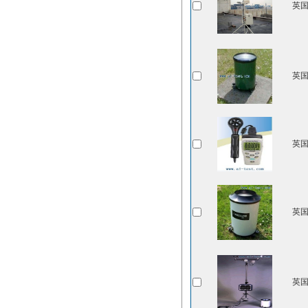
英国C
英国C
英国C
英国C
英国C