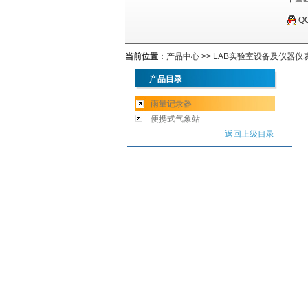
Q
当前位置
：
产品中心
>>
LAB实验室设备及仪器仪
产品目录
雨量记录器
便携式气象站
返回上级目录