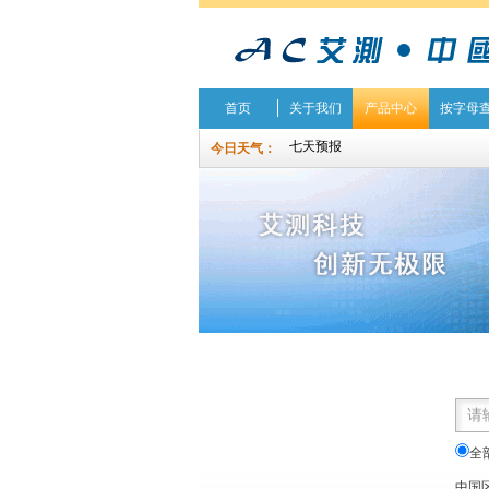
首页
关于我们
产品中心
按字母
今日天气：
全
中国区