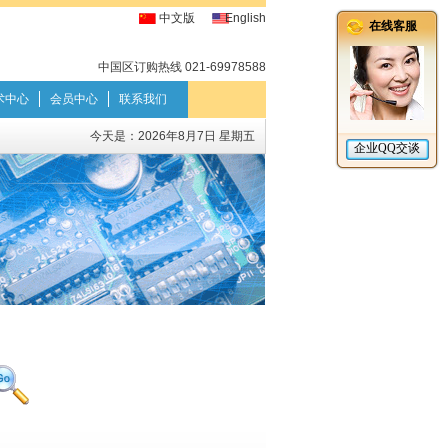
中文版
English
中国区订购热线 021-69978588
术中心
会员中心
联系我们
今天是：
2026年8月7日 星期五