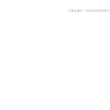
工商注册号：31022600079871