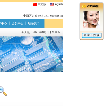
中文版
English
中国区订购热线 021-69978588
术中心
会员中心
联系我们
今天是：
2026年8月6日 星期四