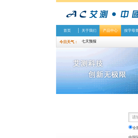
首页
关于我们
产品中心
按字母
今日天气：
全
中国区